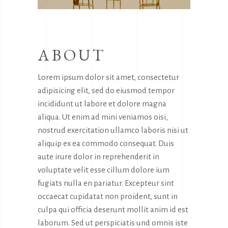
ABOUT
Lorem ipsum dolor sit amet, consectetur
adipisicing elit, sed do eiusmod tempor
incididunt ut labore et dolore magna
aliqua. Ut enim ad mini veniamos oisi,
nostrud exercitation ullamco laboris nisi ut
aliquip ex ea commodo consequat. Duis
aute irure dolor in reprehenderit in
voluptate velit esse cillum dolore ium
fugiats nulla en pariatur. Excepteur sint
occaecat cupidatat non proident, sunt in
culpa qui officia deserunt mollit anim id est
laborum. Sed ut perspiciatis und omnis iste